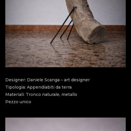
Designer: Daniele Scanga – art designer
Tipologia: Appendiabiti da terra
Materiali: Tronco naturale, metallo
Pezzo unico