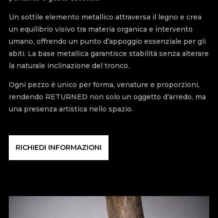
Un sottile elemento metallico attraversa il legno e crea
un equilibrio visivo tra materia organica e intervento
umano, offrendo un punto d’appoggio essenziale per gli
abiti. La base metallica garantisce stabilità senza alterare
la naturale inclinazione del tronco.
Ogni pezzo è unico per forma, venature e proporzioni,
rendendo RETURNED non solo un oggetto d’arredo, ma
una presenza artistica nello spazio.
RICHIEDI INFORMAZIONI