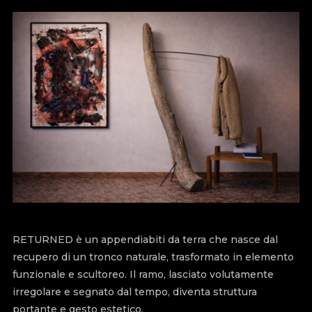
RETURNED è un appendiabiti da terra che nasce dal
recupero di un tronco naturale, trasformato in elemento
funzionale e scultoreo. Il ramo, lasciato volutamente
irregolare e segnato dal tempo, diventa struttura
portante e gesto estetico.