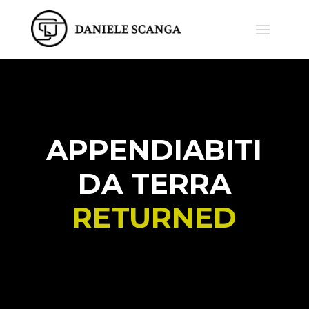
APPENDIABITI
DA TERRA
RETURNED