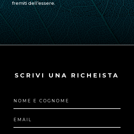
fremiti dell’essere.
SCRIVI UNA RICHEISTA