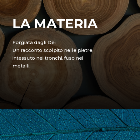
LA MATERIA
Forgiata dagli Dèi.
Un racconto scolpito nelle pietre,
intessuto nei tronchi, fuso nei
metalli.