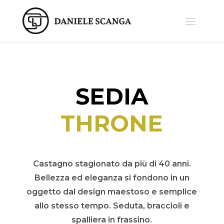
SEDIA
THRONE
Castagno stagionato da più di 40 anni.
Bellezza ed eleganza si fondono in un
oggetto dal design maestoso e semplice
allo stesso tempo. Seduta, braccioli e
spalliera in frassino.