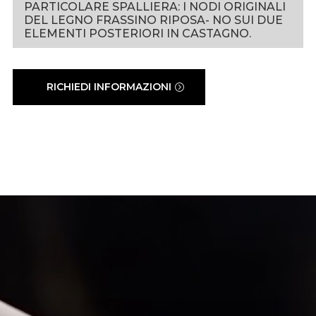
PARTICOLARE SPALLIERA: I NODI ORIGINALI
DEL LEGNO FRASSINO RIPOSA- NO SUI DUE
ELEMENTI POSTERIORI IN CASTAGNO.
RICHIEDI INFORMAZIONI