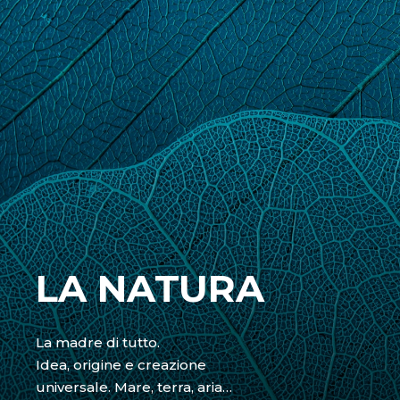
LA NATURA
La madre di tutto.
Idea, origine e creazione
universale. Mare, terra, aria…