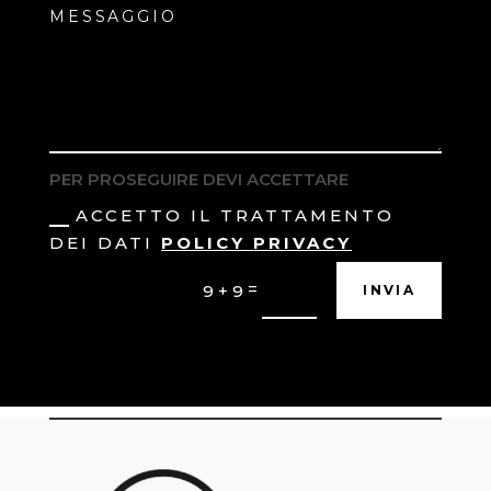
PER PROSEGUIRE DEVI ACCETTARE
ACCETTO IL TRATTAMENTO
DEI DATI
POLICY PRIVACY
=
9 + 9
INVIA